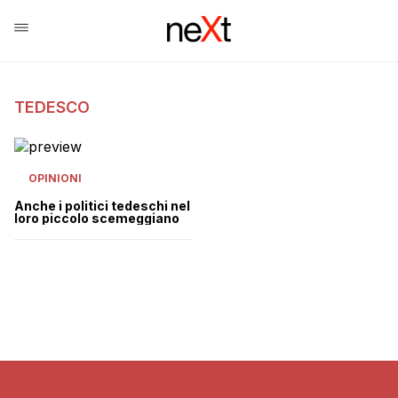
TEDESCO
OPINIONI
Anche i politici tedeschi nel
loro piccolo scemeggiano