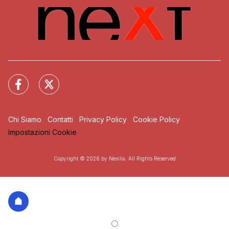
Chi Siamo
Contatti
Privacy Policy
Cookie Policy
Impostazioni Cookie
Copyright © 2026 by Nexilia. All Rights Reserved