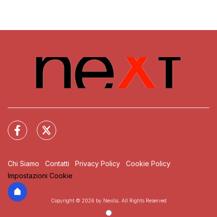
Chi Siamo
Contatti
Privacy Policy
Cookie Policy
Impostazioni Cookie
Copyright © 2026 by Nexilia. All Rights Reserved