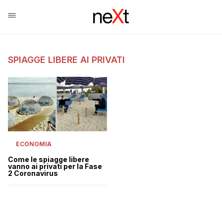
SPIAGGE LIBERE AI PRIVATI
ECONOMIA
Come le spiagge libere
vanno ai privati per la Fase
2 Coronavirus