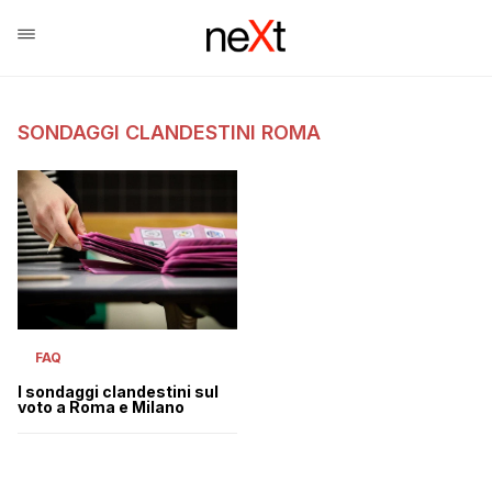
SONDAGGI CLANDESTINI ROMA
FAQ
I sondaggi clandestini sul
voto a Roma e Milano