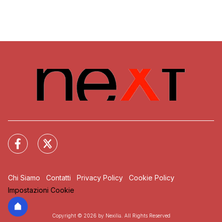
Chi Siamo
Contatti
Privacy Policy
Cookie Policy
Impostazioni Cookie
Copyright © 2026 by Nexilia. All Rights Reserved