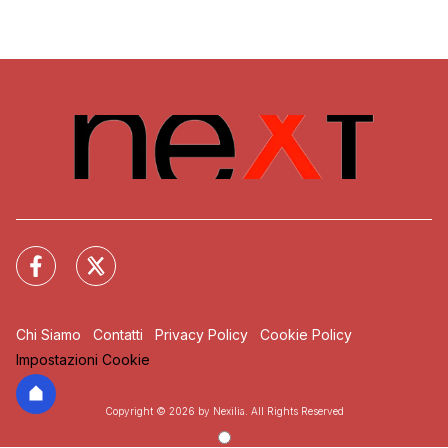
Chi Siamo
Contatti
Privacy Policy
Cookie Policy
Impostazioni Cookie
Copyright © 2026 by Nexilia. All Rights Reserved