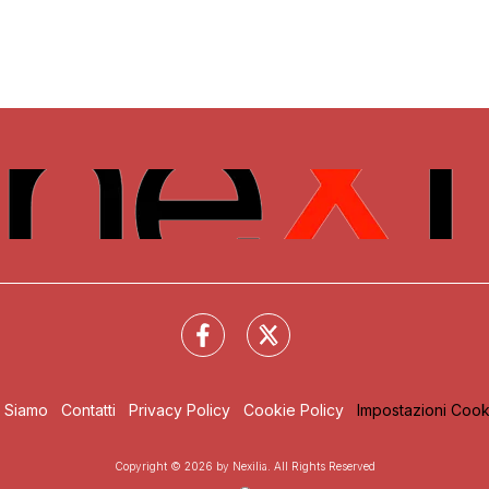
i Siamo
Contatti
Privacy Policy
Cookie Policy
Impostazioni Cook
Copyright © 2026 by Nexilia. All Rights Reserved