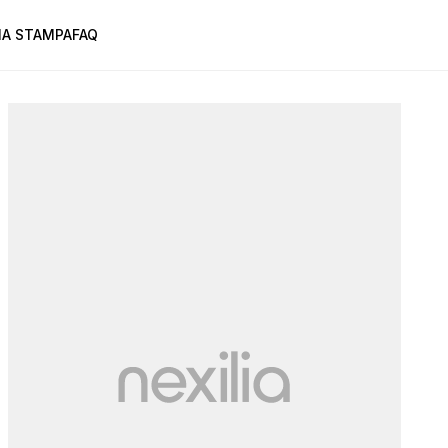
A STAMPA
FAQ