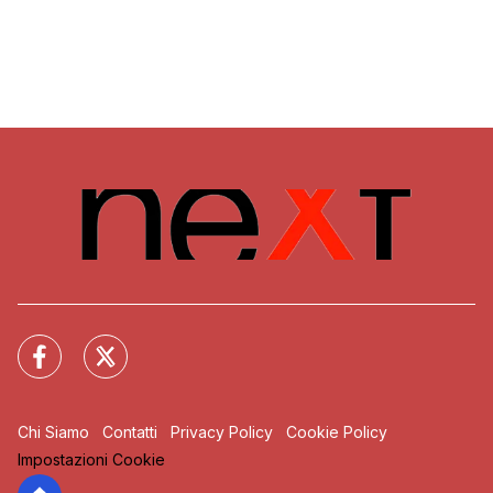
Chi Siamo
Contatti
Privacy Policy
Cookie Policy
Impostazioni Cookie