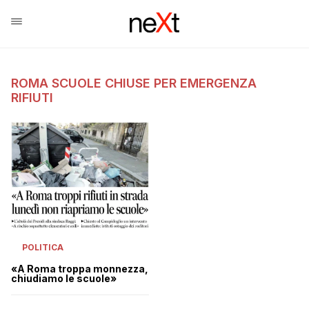
ROMA SCUOLE CHIUSE PER EMERGENZA
RIFIUTI
POLITICA
«A Roma troppa monnezza,
chiudiamo le scuole»