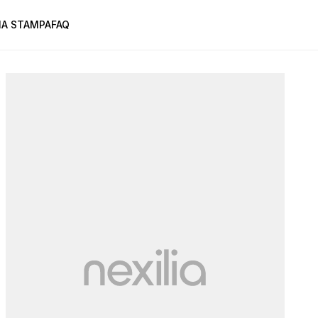
A STAMPA
FAQ