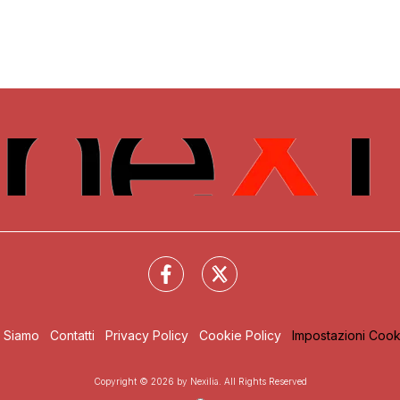
i Siamo
Contatti
Privacy Policy
Cookie Policy
Impostazioni Cook
Copyright © 2026 by Nexilia. All Rights Reserved