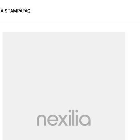
A STAMPA
FAQ