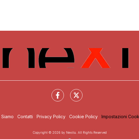
i Siamo
Contatti
Privacy Policy
Cookie Policy
Impostazioni Cook
Copyright © 2026 by Nexilia. All Rights Reserved