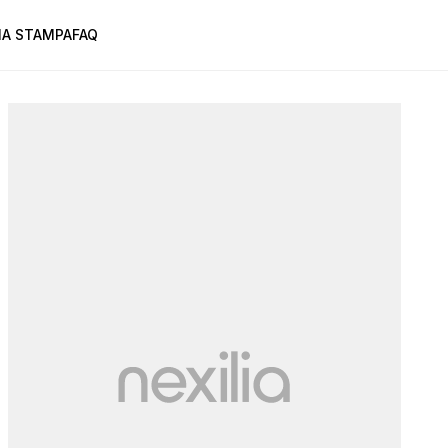
A STAMPA
FAQ