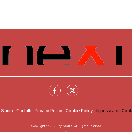
i Siamo
Contatti
Privacy Policy
Cookie Policy
Impostazioni Cook
Copyright © 2026 by Nexilia. All Rights Reserved