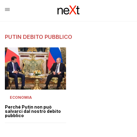
PUTIN DEBITO PUBBLICO
ECONOMIA
Perché Putin non può
salvarci dal nostro debito
pubblico