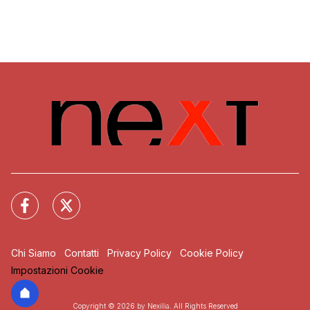
Chi Siamo
Contatti
Privacy Policy
Cookie Policy
Impostazioni Cookie
Copyright © 2026 by Nexilia. All Rights Reserved