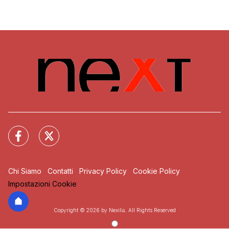
Chi Siamo
Contatti
Privacy Policy
Cookie Policy
Impostazioni Cookie
Copyright © 2026 by Nexilia. All Rights Reserved