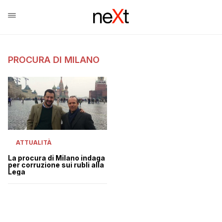
PROCURA DI MILANO
ATTUALITÀ
La procura di Milano indaga
per corruzione sui rubli alla
Lega