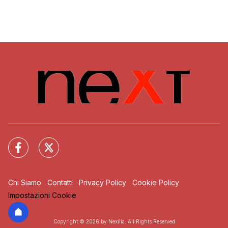
Chi Siamo
Contatti
Privacy Policy
Cookie Policy
Impostazioni Cookie
Copyright © 2026 by Nexilia. All Rights Reserved