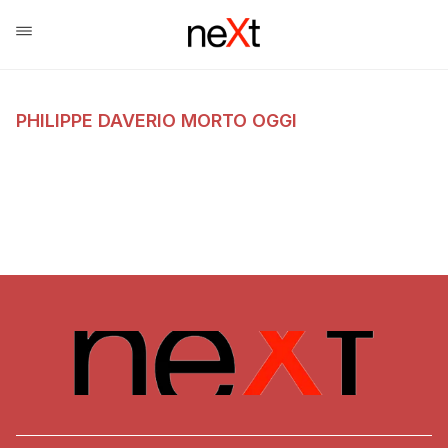
PHILIPPE DAVERIO MORTO OGGI