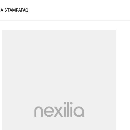
A STAMPA
FAQ