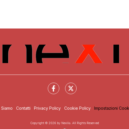
i Siamo
Contatti
Privacy Policy
Cookie Policy
Impostazioni Cook
Copyright © 2026 by Nexilia. All Rights Reserved