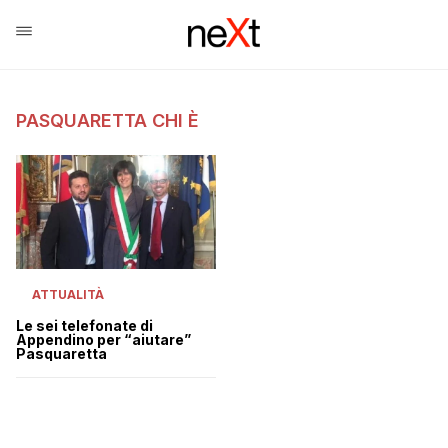
PASQUARETTA CHI È
ATTUALITÀ
Le sei telefonate di
Appendino per “aiutare”
Pasquaretta