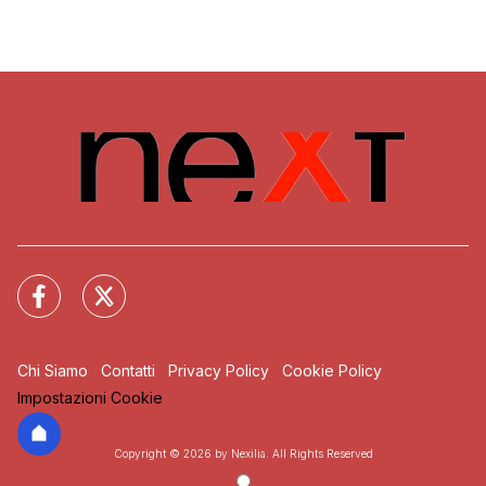
Chi Siamo
Contatti
Privacy Policy
Cookie Policy
Impostazioni Cookie
Copyright © 2026 by Nexilia. All Rights Reserved