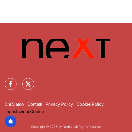
Chi Siamo
Contatti
Privacy Policy
Cookie Policy
Impostazioni Cookie
Copyright © 2026 by Nexilia. All Rights Reserved