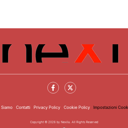
i Siamo
Contatti
Privacy Policy
Cookie Policy
Impostazioni Cook
Copyright © 2026 by Nexilia. All Rights Reserved