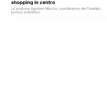
shopping in centro
Lo propone Agostino Miozzo, coordinatore del Comitato
tecnico scientifico