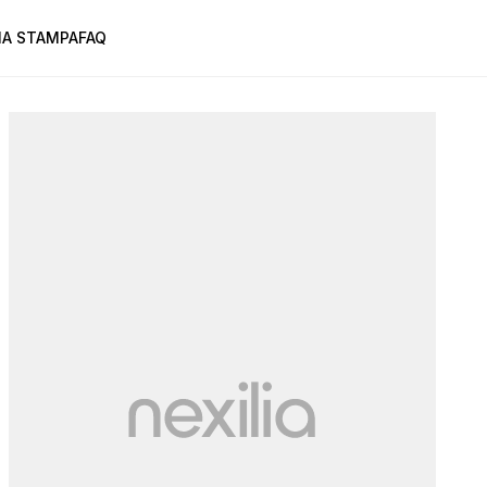
A STAMPA
FAQ