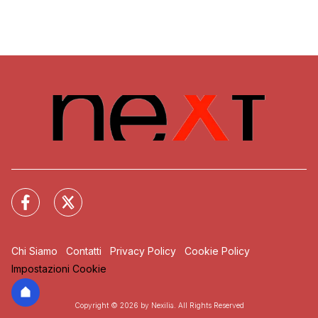
Chi Siamo
Contatti
Privacy Policy
Cookie Policy
Impostazioni Cookie
Copyright © 2026 by Nexilia. All Rights Reserved