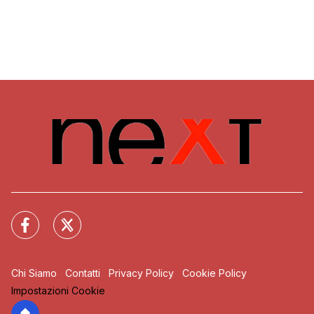
Chi Siamo
Contatti
Privacy Policy
Cookie Policy
Impostazioni Cookie