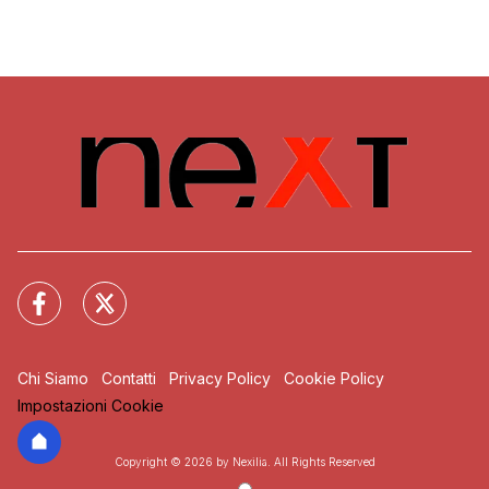
Chi Siamo
Contatti
Privacy Policy
Cookie Policy
Impostazioni Cookie
Copyright © 2026 by Nexilia. All Rights Reserved