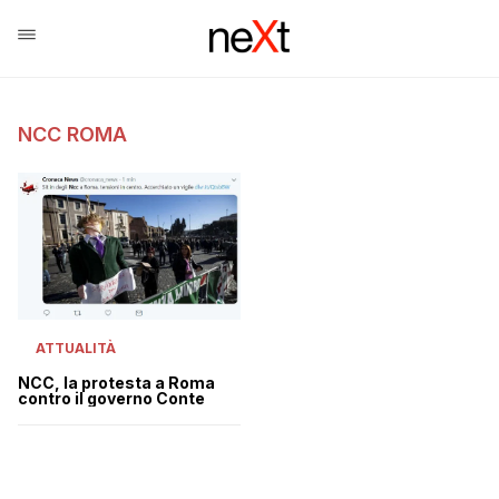
NCC ROMA
ATTUALITÀ
NCC, la protesta a Roma
contro il governo Conte