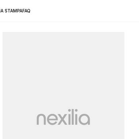
A STAMPA
FAQ