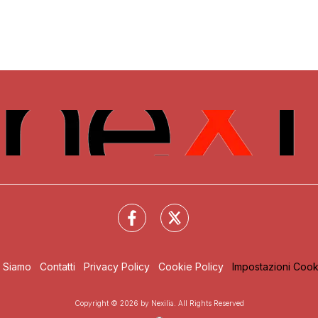
i Siamo
Contatti
Privacy Policy
Cookie Policy
Impostazioni Cook
Copyright © 2026 by Nexilia. All Rights Reserved