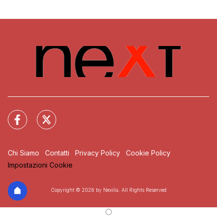
Chi Siamo
Contatti
Privacy Policy
Cookie Policy
Impostazioni Cookie
Copyright © 2026 by Nexilia. All Rights Reserved