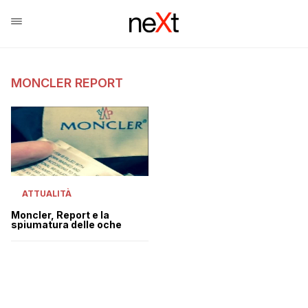
MONCLER REPORT
ATTUALITÀ
Moncler, Report e la
spiumatura delle oche