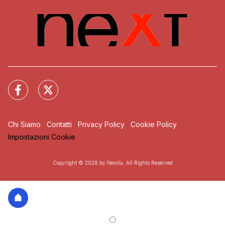
Chi Siamo
Contatti
Privacy Policy
Cookie Policy
Impostazioni Cookie
Copyright © 2026 by Nexilia. All Rights Reserved