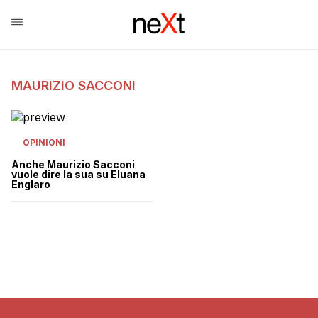
MAURIZIO SACCONI
OPINIONI
Anche Maurizio Sacconi
vuole dire la sua su Eluana
Englaro