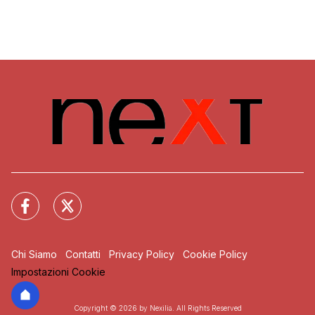
Chi Siamo
Contatti
Privacy Policy
Cookie Policy
Impostazioni Cookie
Copyright © 2026 by Nexilia. All Rights Reserved