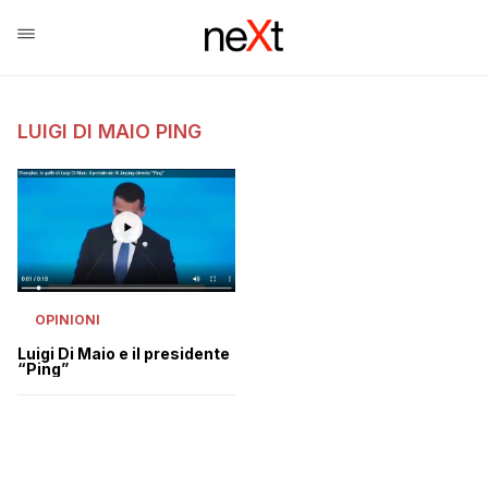
LUIGI DI MAIO PING
OPINIONI
Luigi Di Maio e il presidente
“Ping”