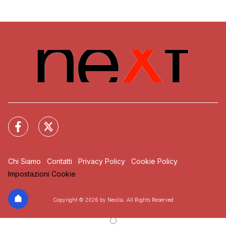
Chi Siamo
Contatti
Privacy Policy
Cookie Policy
Impostazioni Cookie
Copyright © 2026 by Nexilia. All Rights Reserved