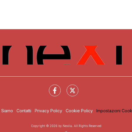
i Siamo
Contatti
Privacy Policy
Cookie Policy
Impostazioni Cook
Copyright © 2026 by Nexilia. All Rights Reserved