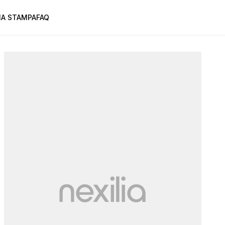
A STAMPA
FAQ