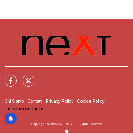
Chi Siamo
Contatti
Privacy Policy
Cookie Policy
Impostazioni Cookie
Copyright © 2026 by Nexilia. All Rights Reserved