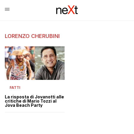
LORENZO CHERUBINI
FATTI
La risposta di Jovanotti alle
critiche di Mario Tozzi al
Jova Beach Party