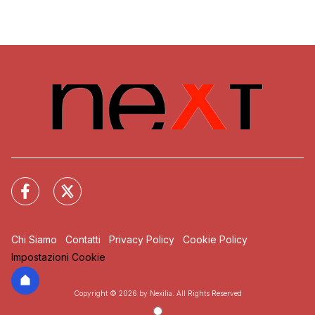
Chi Siamo
Contatti
Privacy Policy
Cookie Policy
Impostazioni Cookie
Copyright © 2026 by Nexilia. All Rights Reserved