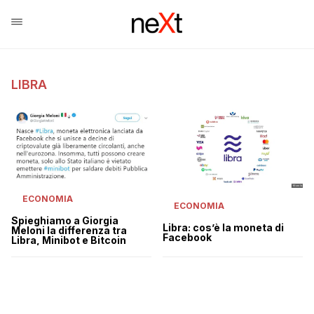
LIBRA
ECONOMIA
ECONOMIA
Spieghiamo a Giorgia
Libra: cos’è la moneta di
Meloni la differenza tra
Facebook
Libra, Minibot e Bitcoin