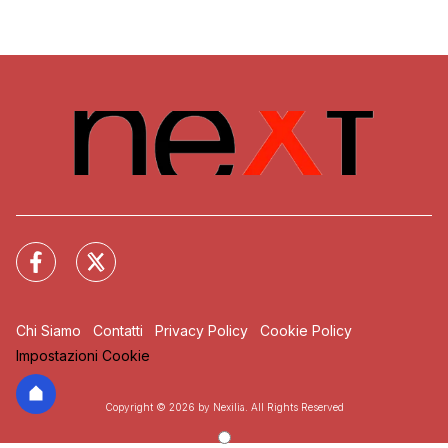
Chi Siamo
Contatti
Privacy Policy
Cookie Policy
Impostazioni Cookie
Copyright © 2026 by Nexilia. All Rights Reserved