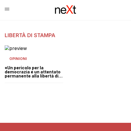
LIBERTÀ DI STAMPA
OPINIONI
«Un pericolo per la
democrazia e un attentato
permanente alla libertà di
stampa»