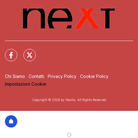
Chi Siamo
Contatti
Privacy Policy
Cookie Policy
Impostazioni Cookie
Copyright © 2026 by Nexilia. All Rights Reserved