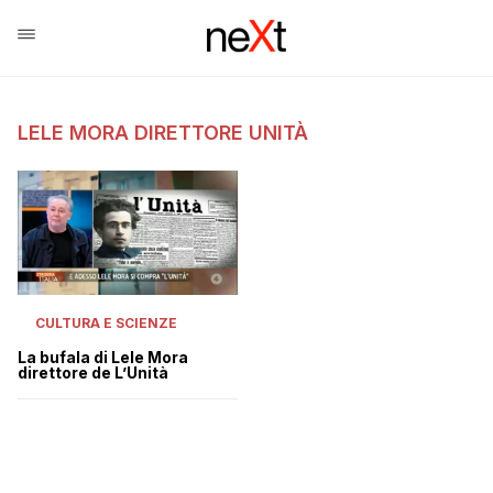
LELE MORA DIRETTORE UNITÀ
CULTURA E SCIENZE
La bufala di Lele Mora
direttore de L’Unità