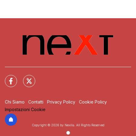
Chi Siamo
Contatti
Privacy Policy
Cookie Policy
Impostazioni Cookie
Copyright © 2026 by Nexilia. All Rights Reserved