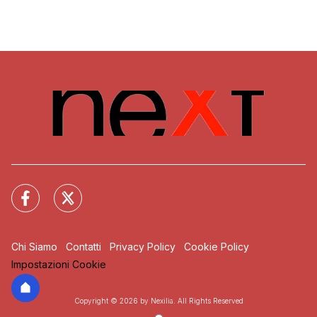
Chi Siamo
Contatti
Privacy Policy
Cookie Policy
Impostazioni Cookie
Copyright © 2026 by Nexilia. All Rights Reserved