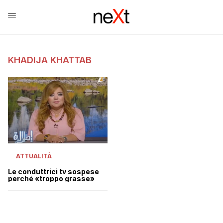
KHADIJA KHATTAB
ATTUALITÀ
Le conduttrici tv sospese
perché «troppo grasse»