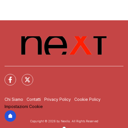
Chi Siamo
Contatti
Privacy Policy
Cookie Policy
Impostazioni Cookie
Copyright © 2026 by Nexilia. All Rights Reserved