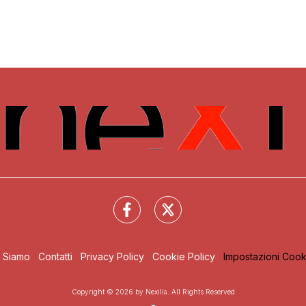
i Siamo
Contatti
Privacy Policy
Cookie Policy
Impostazioni Cook
Copyright © 2026 by Nexilia. All Rights Reserved