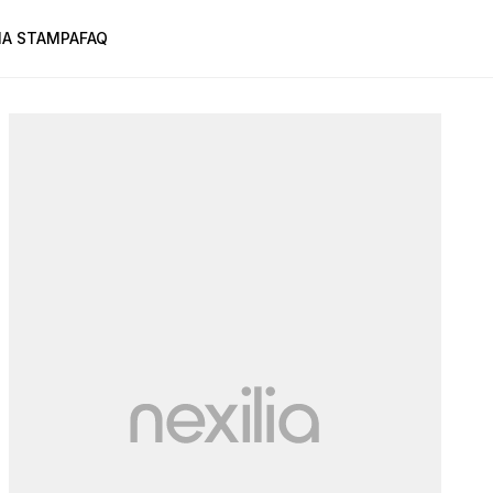
A STAMPA
FAQ