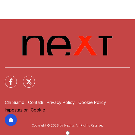
Chi Siamo
Contatti
Privacy Policy
Cookie Policy
Impostazioni Cookie
Copyright © 2026 by Nexilia. All Rights Reserved