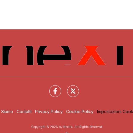
i Siamo
Contatti
Privacy Policy
Cookie Policy
Impostazioni Cook
Copyright © 2026 by Nexilia. All Rights Reserved