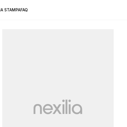
A STAMPA
FAQ