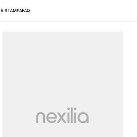
A STAMPA
FAQ