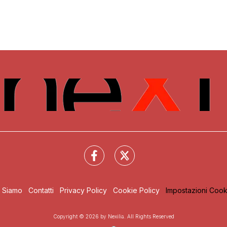
i Siamo
Contatti
Privacy Policy
Cookie Policy
Impostazioni Cook
Copyright © 2026 by Nexilia. All Rights Reserved