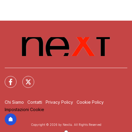
Chi Siamo
Contatti
Privacy Policy
Cookie Policy
Impostazioni Cookie
Copyright © 2026 by Nexilia. All Rights Reserved