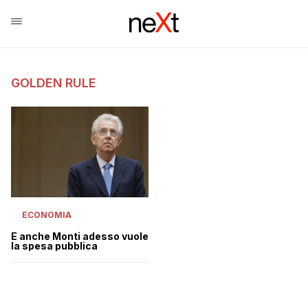
GOLDEN RULE
ECONOMIA
E anche Monti adesso vuole
la spesa pubblica