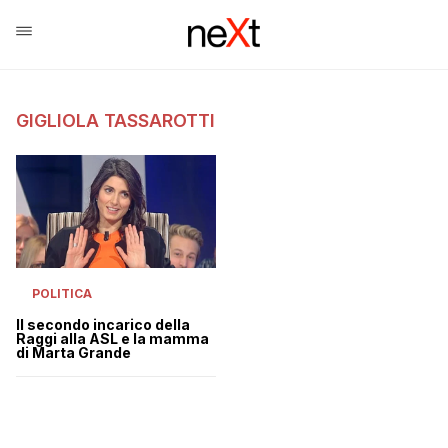
GIGLIOLA TASSAROTTI
POLITICA
Il secondo incarico della
Raggi alla ASL e la mamma
di Marta Grande