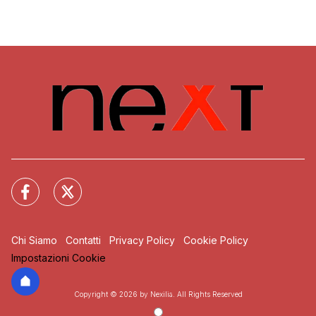
Chi Siamo
Contatti
Privacy Policy
Cookie Policy
Impostazioni Cookie
Copyright © 2026 by Nexilia. All Rights Reserved