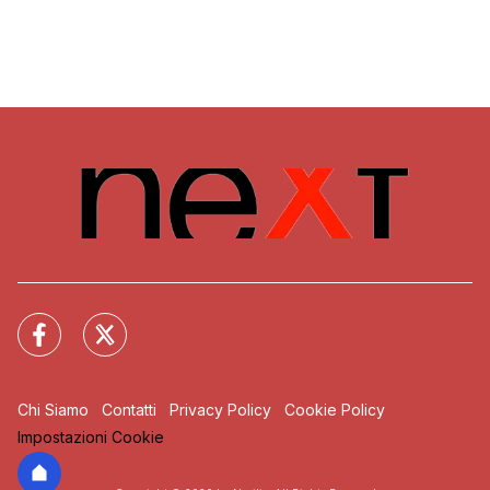
Chi Siamo
Contatti
Privacy Policy
Cookie Policy
Impostazioni Cookie