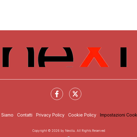
i Siamo
Contatti
Privacy Policy
Cookie Policy
Impostazioni Cook
Copyright © 2026 by Nexilia. All Rights Reserved