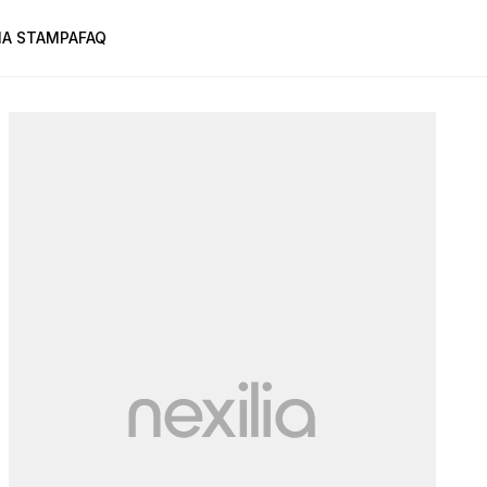
A STAMPA
FAQ