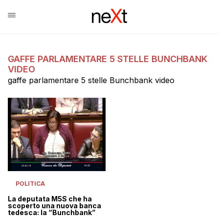
GAFFE PARLAMENTARE 5 STELLE BUNCHBANK
VIDEO
gaffe parlamentare 5 stelle Bunchbank video
POLITICA
La deputata M5S che ha
scoperto una nuova banca
tedesca: la “Bunchbank”