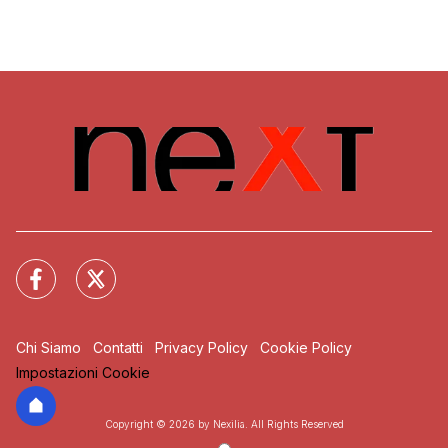
Chi Siamo
Contatti
Privacy Policy
Cookie Policy
Impostazioni Cookie
Copyright © 2026 by Nexilia. All Rights Reserved