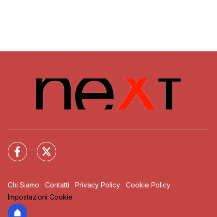
Chi Siamo
Contatti
Privacy Policy
Cookie Policy
Impostazioni Cookie