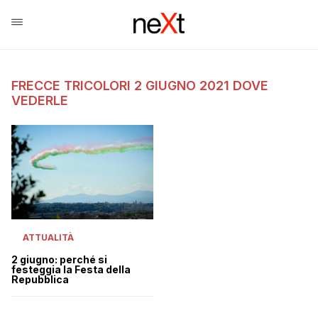
FRECCE TRICOLORI 2 GIUGNO 2021 DOVE
VEDERLE
ATTUALITÀ
2 giugno: perché si
festeggia la Festa della
Repubblica