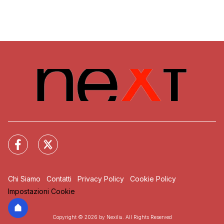
Chi Siamo
Contatti
Privacy Policy
Cookie Policy
Impostazioni Cookie
Copyright © 2026 by Nexilia. All Rights Reserved