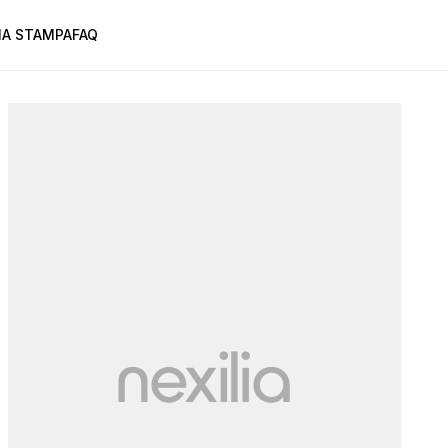
A STAMPA
FAQ