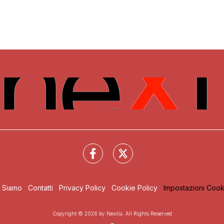
i Siamo
Contatti
Privacy Policy
Cookie Policy
Impostazioni Cook
Copyright © 2026 by Nexilia. All Rights Reserved