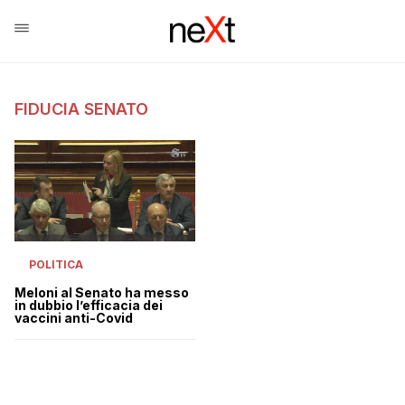
FIDUCIA SENATO
POLITICA
Meloni al Senato ha messo
in dubbio l’efficacia dei
vaccini anti-Covid