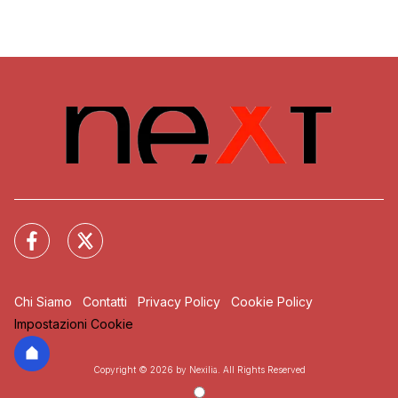
Chi Siamo
Contatti
Privacy Policy
Cookie Policy
Impostazioni Cookie
Copyright © 2026 by Nexilia. All Rights Reserved