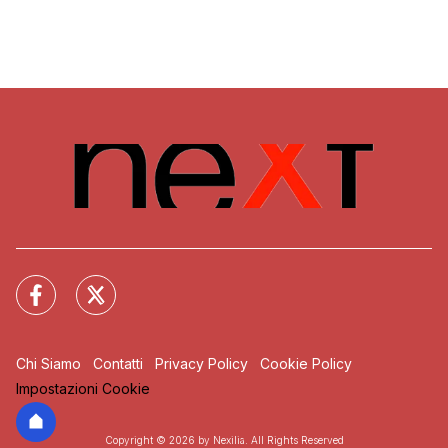
Chi Siamo
Contatti
Privacy Policy
Cookie Policy
Impostazioni Cookie
Copyright © 2026 by Nexilia. All Rights Reserved