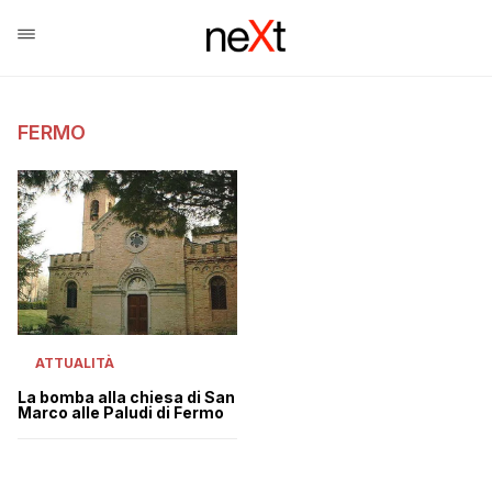
FERMO
ATTUALITÀ
La bomba alla chiesa di San
Marco alle Paludi di Fermo